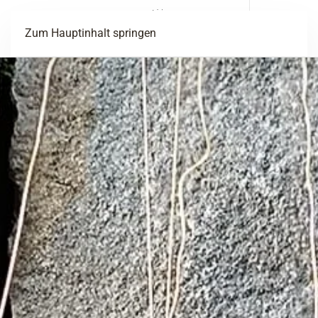
Menü
Zum Hauptinhalt springen