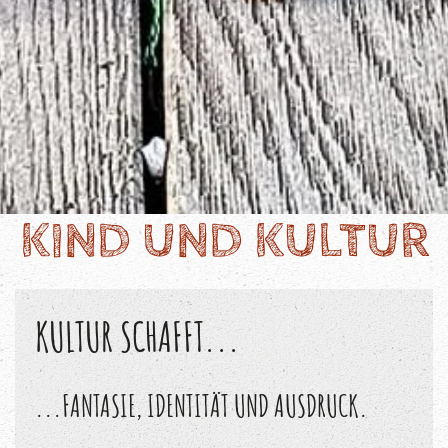
KIND UND KULTUR
KULTUR SCHAFFT...
...FANTASIE, IDENTITÄT UND AUSDRUCK.