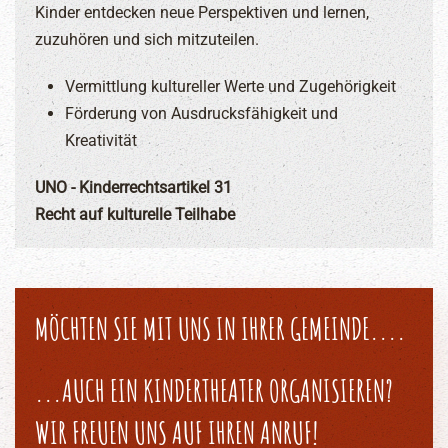
Kinder entdecken neue Perspektiven und lernen,
zuzuhören und sich mitzuteilen.
Vermittlung kultureller Werte und Zugehörigkeit
Förderung von Ausdrucksfähigkeit und
Kreativität
UNO - Kinderrechtsartikel 31
Recht auf kulturelle Teilhabe
MÖCHTEN SIE MIT UNS IN IHRER GEMEINDE....
...AUCH EIN KINDERTHEATER ORGANISIEREN?
WIR FREUEN UNS AUF IHREN ANRUF!