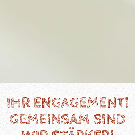
IHR ENGAGEMENT!
GEMEINSAM SIND