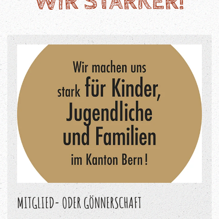
WIR STÄRKER!
MITGLIED- ODER GÖNNERSCHAFT