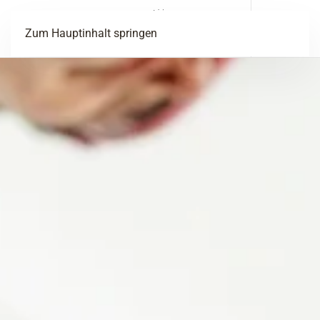
Menü
Zum Hauptinhalt springen