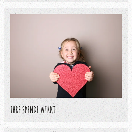
IHRE SPENDE WIRKT