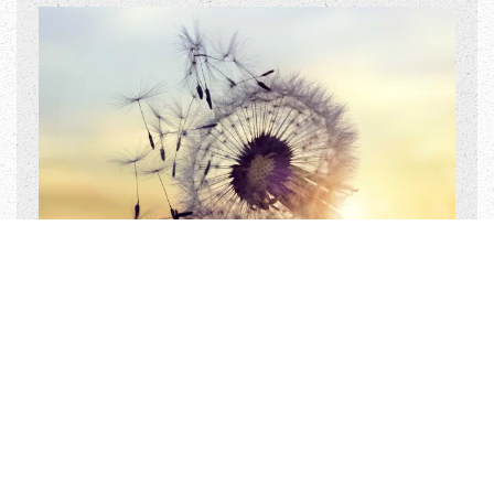
LEGAT UND TESTAMENT