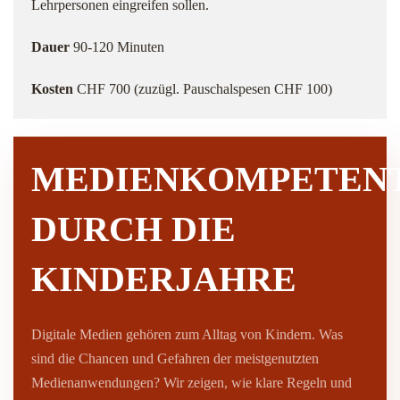
Lehrpersonen eingreifen sollen.
Dauer
90-120 Minuten
Kosten
CHF 700 (zuzügl. Pauschalspesen CHF 100)
MEDIENKOMPETEN
DURCH DIE
KINDERJAHRE
Digitale Medien gehören zum Alltag von Kindern. Was
sind die Chancen und Gefahren der meistgenutzten
Medienanwendungen? Wir zeigen, wie klare Regeln und