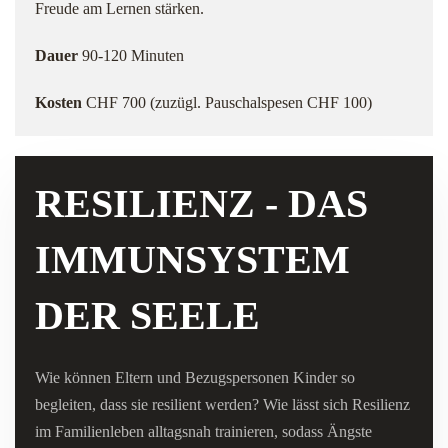
Freude am Lernen stärken.
Dauer
90-120 Minuten
Kosten
CHF 700 (zuzügl. Pauschalspesen CHF 100)
RESILIENZ - DAS
IMMUNSYSTEM
DER SEELE
Wie können Eltern und Bezugspersonen Kinder so
begleiten, dass sie resilient werden? Wie lässt sich Resilienz
im Familienleben alltagsnah trainieren, sodass Ängste