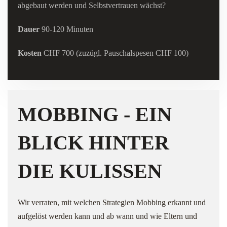
abgebaut werden und Selbstvertrauen wächst?
Dauer
90-120 Minuten
Kosten
CHF 700 (zuzügl. Pauschalspesen CHF 100)
MOBBING - EIN
BLICK HINTER
DIE KULISSEN
Wir verraten, mit welchen Strategien Mobbing erkannt und
aufgelöst werden kann und ab wann und wie Eltern und