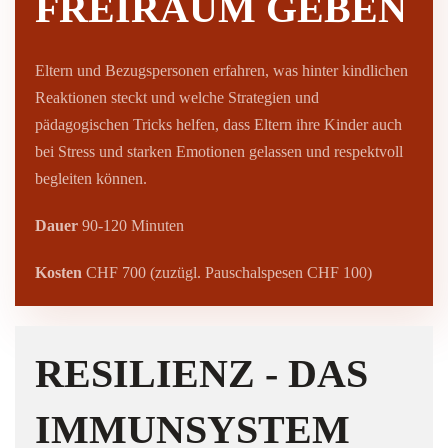
FREIRAUM GEBEN
Eltern und Bezugspersonen erfahren, was hinter kindlichen
Reaktionen steckt und welche Strategien und
pädagogischen Tricks helfen, dass Eltern ihre Kinder auch
bei Stress und starken Emotionen gelassen und respektvoll
begleiten können.
Dauer
90-120 Minuten
Kosten
CHF 700 (zuzügl. Pauschalspesen CHF 100)
RESILIENZ - DAS
IMMUNSYSTEM