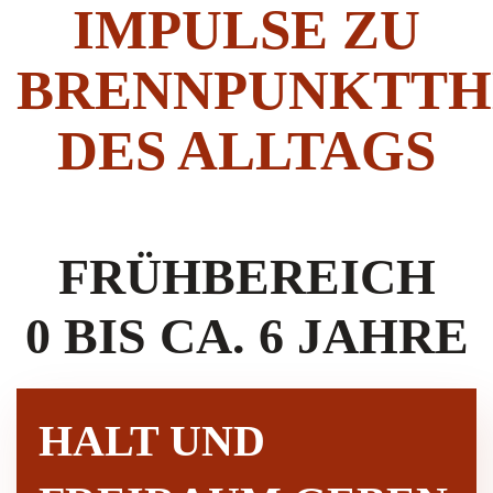
IMPULSE ZU
BRENNPUNKTT
DES ALLTAGS
FRÜHBEREICH
0 BIS CA. 6 JAHRE
HALT UND