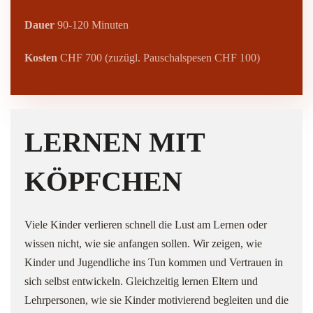
Dauer
90-120 Minuten
Kosten
CHF 700 (zuzügl. Pauschalspesen CHF 100)
LERNEN MIT
KÖPFCHEN
Viele Kinder verlieren schnell die Lust am Lernen oder
wissen nicht, wie sie anfangen sollen. Wir zeigen, wie
Kinder und Jugendliche ins Tun kommen und Vertrauen in
sich selbst entwickeln. Gleichzeitig lernen Eltern und
Lehrpersonen, wie sie Kinder motivierend begleiten und die