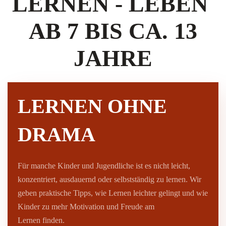
LERNEN - LEBEN
AB 7 BIS CA. 13
JAHRE
LERNEN OHNE
DRAMA
Für manche Kinder und Jugendliche ist es nicht leicht,
konzentriert, ausdauernd oder selbstständig zu lernen. Wir
geben praktische Tipps, wie Lernen leichter gelingt und wie
Kinder zu mehr Motivation und Freude am
Lernen finden.