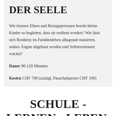
DER SEELE
Wie können Eltern und Bezugspersonen bereits kleine
Kinder so begleiten, dass sie resilient werden? Wie lässt
sich Resilienz im Familienleben alltagsnah trainieren,
sodass Ängste abgebaut werden und Selbstvertrauen
wächst?
Dauer
90-120 Minuten
Kosten
CHF 700 (zuzügl. Pauschalspesen CHF 100)
SCHULE -