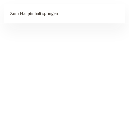
Menü
Zum Hauptinhalt springen