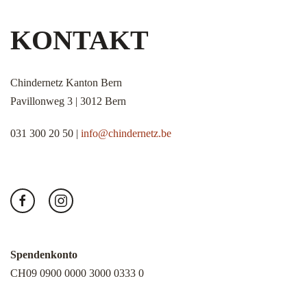
KONTAKT
Chindernetz Kanton Bern
Pavillonweg 3 | 3012 Bern
031 300 20 50 |
info@chindernetz.be
Spendenkonto
CH09 0900 0000 3000 0333 0