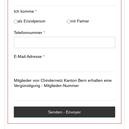
Ich komme
*
als Einzelperson
mit Partner
Telefonnummer
*
E-Mail-Adresse
*
Mitglieder von Chindernetz Kanton Bern erhalten eine
Vergünstigung - Mitglieder-Nummer
Senden - Envoyer