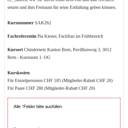
setzen und ihm Freiraum für seine Entfaltung geben können.
Kursnummer
SAK262
Fachreferentin
Pia Kiener, Fachfrau im Frühbereich
Kursort
Chindernetz Kanton Bern, Pavilllonweg 3, 3012
Bern - Kursraum 1. OG
Kurskosten
Für Einzelpersonen CHF 185 (Mitglieder-Rabatt CHF 20)
Für Paare CHF 280 (Mitglieder-Rabatt CHF 20)
Alle
*
Felder
bitte
ausfüllen
.