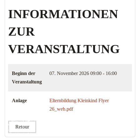
INFORMATIONEN
ZUR
VERANSTALTUNG
Beginn der
07. November 2026
09:00 - 16:00
Veranstaltung
Anlage
Elternbildung Kleinkind Flyer
26_web.pdf
Retour