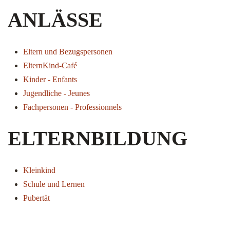
ANLÄSSE
Eltern und Bezugspersonen
ElternKind-Café
Kinder - Enfants
Jugendliche - Jeunes
Fachpersonen - Professionnels
ELTERNBILDUNG
Kleinkind
Schule und Lernen
Pubertät