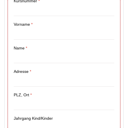
Kursnummer
*
Vorname
*
Name
*
Adresse
*
PLZ, Ort
*
Jahrgang Kind/Kinder