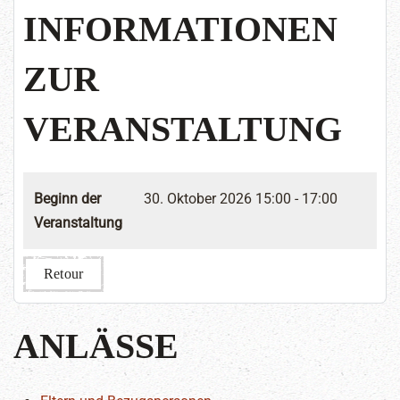
INFORMATIONEN
ZUR
VERANSTALTUNG
Beginn der
30. Oktober 2026
15:00 - 17:00
Veranstaltung
Retour
ANLÄSSE