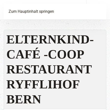
Menü
Zum Hauptinhalt springen
ELTERNKIND-
CAFÉ -COOP
RESTAURANT
RYFFLIHOF
BERN