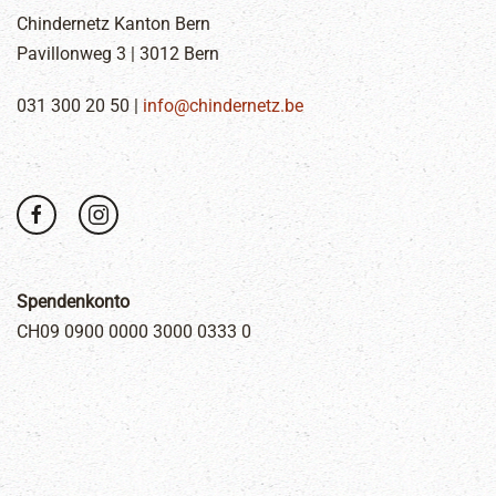
Chindernetz Kanton Bern
Pavillonweg 3 | 3012 Bern
031 300 20 50 |
info@chindernetz.be
Spendenkonto
CH09 0900 0000 3000 0333 0