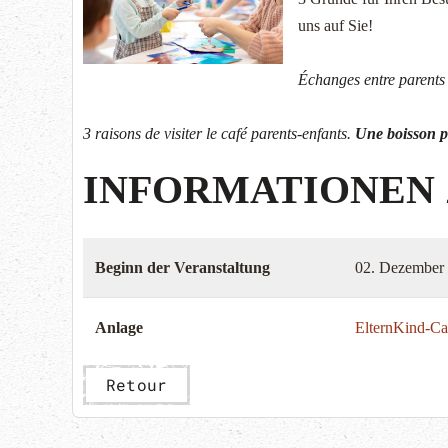
uns auf Sie!
Échanges entre parents 
3 raisons de visiter le café parents-enfants.
Une boisson 
INFORMATIONEN
Beginn der Veranstaltung
02. Dezember
Anlage
ElternKind-Ca
Retour