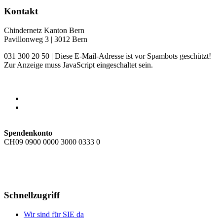
Kontakt
Chindernetz Kanton Bern
Pavillonweg 3 | 3012 Bern
031 300 20 50 |
Diese E-Mail-Adresse ist vor Spambots geschützt!
Zur Anzeige muss JavaScript eingeschaltet sein.
Spendenkonto
CH09 0900 0000 3000 0333 0
Schnellzugriff
Wir sind für SIE da