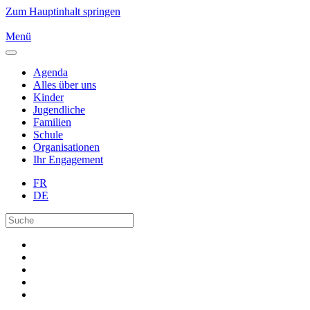
Zum Hauptinhalt springen
Menü
Agenda
Alles über uns
Kinder
Jugendliche
Familien
Schule
Organisationen
Ihr Engagement
FR
DE