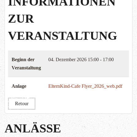
INFORMATIONEN
ZUR
VERANSTALTUNG
Beginn der
04. Dezember 2026
15:00 - 17:00
Veranstaltung
Anlage
ElternKind-Cafe Flyer_2026_web.pdf
Retour
ANLÄSSE