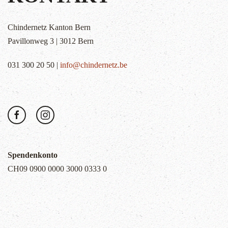
Chindernetz Kanton Bern
Pavillonweg 3 | 3012 Bern
031 300 20 50 |
info@chindernetz.be
Spendenkonto
CH09 0900 0000 3000 0333 0