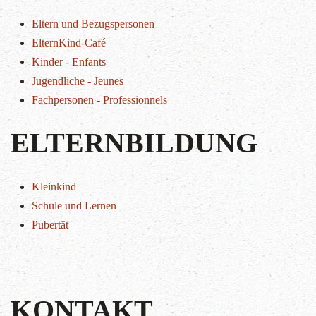
Eltern und Bezugspersonen
ElternKind-Café
Kinder - Enfants
Jugendliche - Jeunes
Fachpersonen - Professionnels
ELTERNBILDUNG
Kleinkind
Schule und Lernen
Pubertät
KONTAKT