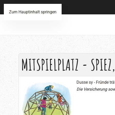
Zum Hauptinhalt springen
MITSPIELPLATZ - SPIEZ
Dusse sy - Fründe trä
Die Versicherung sow