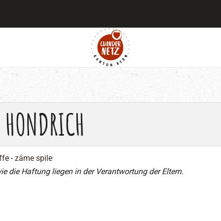
, HONDRICH
ffe - zäme spile
ie die Haftung liegen in der Verantwortung der Eltern.