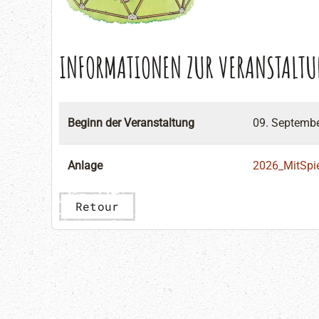
INFORMATIONEN ZUR VERANSTALT
Beginn der Veranstaltung
09. Septemb
Anlage
2026_MitSpie
Retour