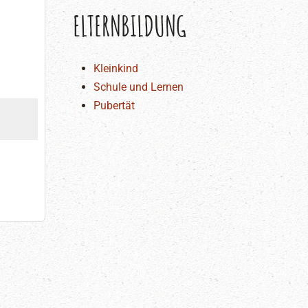
ELTERNBILDUNG
Kleinkind
Schule und Lernen
Pubertät