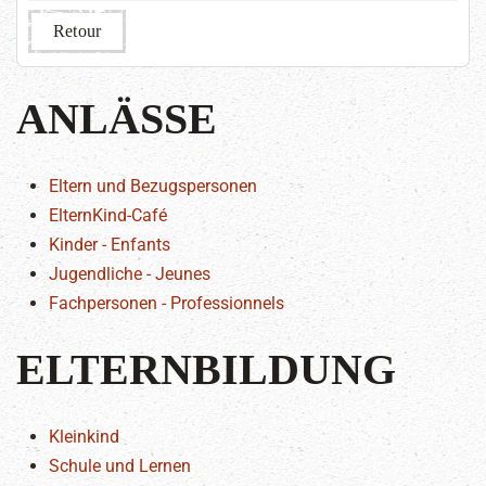
Retour
ANLÄSSE
Eltern und Bezugspersonen
ElternKind-Café
Kinder - Enfants
Jugendliche - Jeunes
Fachpersonen - Professionnels
ELTERNBILDUNG
Kleinkind
Schule und Lernen