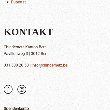
Pubertät
KONTAKT
Chindernetz Kanton Bern
Pavillonweg 3 | 3012 Bern
031 300 20 50 |
info@chindernetz.be
Spendenkonto