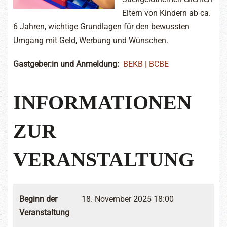
Eltern von Kindern ab ca.
6 Jahren, wichtige Grundlagen für den bewussten
Umgang mit Geld, Werbung und Wünschen.
Gastgeber:in und Anmeldung:
BEKB | BCBE
INFORMATIONEN
ZUR
VERANSTALTUNG
Beginn der
18. November 2025 18:00
Veranstaltung