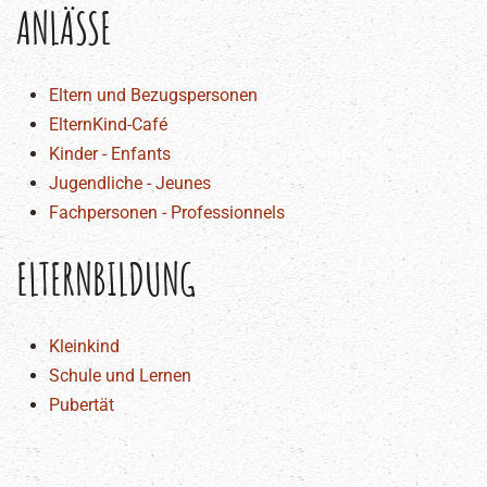
ANLÄSSE
Eltern und Bezugspersonen
ElternKind-Café
Kinder - Enfants
Jugendliche - Jeunes
Fachpersonen - Professionnels
ELTERNBILDUNG
Kleinkind
Schule und Lernen
Pubertät