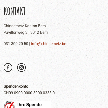
KONTAKT
Chindernetz Kanton Bern
Pavillonweg 3 | 3012 Bern
031 300 20 50 |
info@chindernetz.be
Spendenkonto
CH09 0900 0000 3000 0333 0