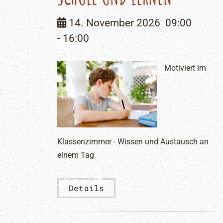
14. November 2026
09:00
-
16:00
Motiviert im
Klassenzimmer - Wissen und Austausch an
einem Tag
Details