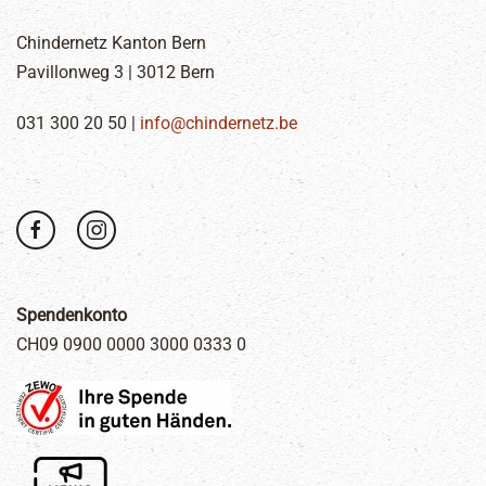
Chindernetz Kanton Bern
Pavillonweg 3 | 3012 Bern
031 300 20 50 |
info@chindernetz.be
Spendenkonto
CH09 0900 0000 3000 0333 0