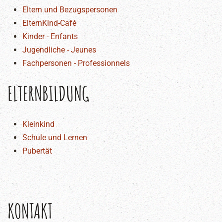
Eltern und Bezugspersonen
ElternKind-Café
Kinder - Enfants
Jugendliche - Jeunes
Fachpersonen - Professionnels
ELTERNBILDUNG
Kleinkind
Schule und Lernen
Pubertät
KONTAKT