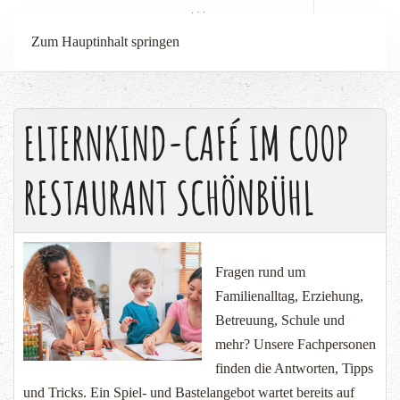
Menü
Zum Hauptinhalt springen
ELTERNKIND-CAFÉ IM COOP
RESTAURANT SCHÖNBÜHL
Fragen rund um
Familienalltag, Erziehung,
Betreuung, Schule und
mehr? Unsere Fachpersonen
finden die Antworten, Tipps
und Tricks. Ein Spiel- und Bastelangebot wartet bereits auf