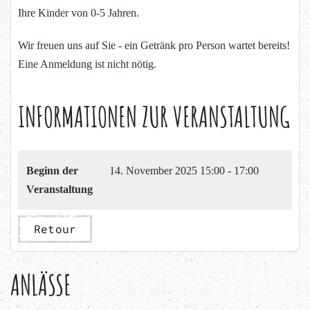
Ihre Kinder von 0-5 Jahren.
Wir freuen uns auf Sie - ein Getränk pro Person wartet bereits!
Eine Anmeldung ist nicht nötig.
INFORMATIONEN ZUR VERANSTALTUNG
Beginn der
14. November 2025
15:00 - 17:00
Veranstaltung
Retour
ANLÄSSE