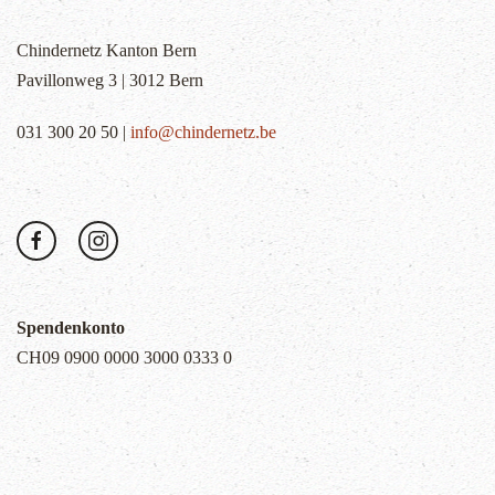
Chindernetz Kanton Bern
Pavillonweg 3 | 3012 Bern
031 300 20 50 |
info@chindernetz.be
Spendenkonto
CH09 0900 0000 3000 0333 0