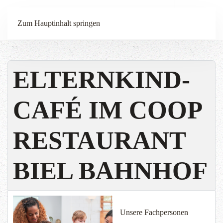
Menü
Zum Hauptinhalt springen
ELTERNKIND-
CAFÉ IM COOP
RESTAURANT
BIEL BAHNHOF
Unsere Fachpersonen