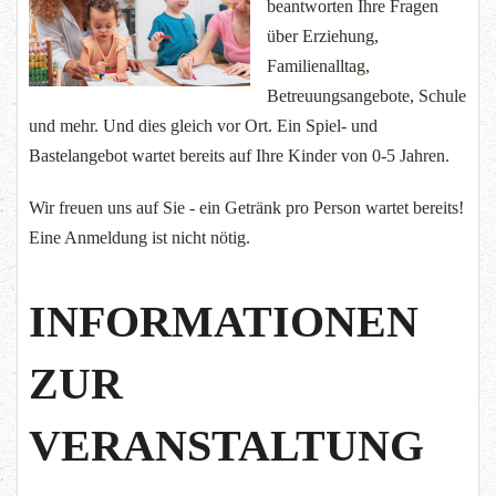
beantworten Ihre Fragen
über Erziehung,
Familienalltag,
Betreuungsangebote, Schule
und mehr. Und dies gleich vor Ort. Ein Spiel- und
Bastelangebot wartet bereits auf Ihre Kinder von 0-5 Jahren.
Wir freuen uns auf Sie - ein Getränk pro Person wartet bereits!
Eine Anmeldung ist nicht nötig.
INFORMATIONEN
ZUR
VERANSTALTUNG