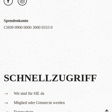
Spendenkonto
CH09 0900 0000 3000 0333 0
SCHNELLZUGRIFF
Wir sind für SIE da
Mitglied oder Gönner:in werden
Datenschutz