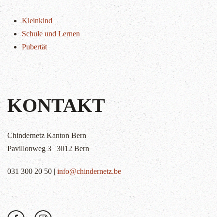
Kleinkind
Schule und Lernen
Pubertät
KONTAKT
Chindernetz Kanton Bern
Pavillonweg 3 | 3012 Bern
031 300 20 50 |
info@chindernetz.be