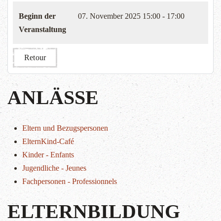
Beginn der
07. November 2025
15:00 - 17:00
Veranstaltung
Retour
ANLÄSSE
Eltern und Bezugspersonen
ElternKind-Café
Kinder - Enfants
Jugendliche - Jeunes
Fachpersonen - Professionnels
ELTERNBILDUNG