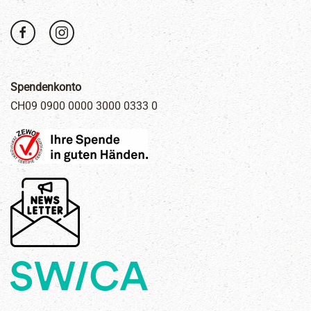
Spendenkonto
CH09 0900 0000 3000 0333 0