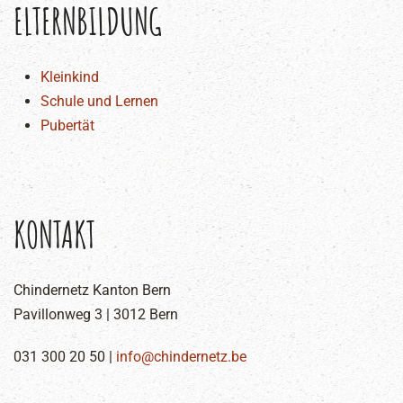
ELTERNBILDUNG
Kleinkind
Schule und Lernen
Pubertät
KONTAKT
Chindernetz Kanton Bern
Pavillonweg 3 | 3012 Bern
031 300 20 50 |
info@chindernetz.be