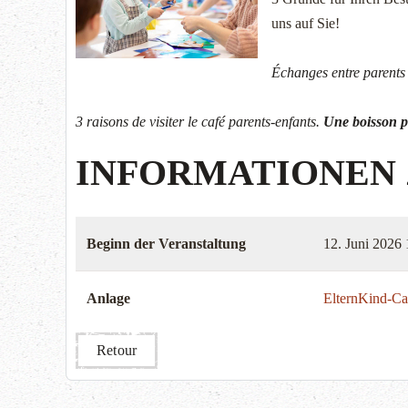
uns auf Sie!
Échanges entre parents 
3 raisons de visiter le café parents-enfants.
Une boisson p
INFORMATIONEN
Beginn der Veranstaltung
12. Juni 2026
Anlage
ElternKind-Ca
Retour