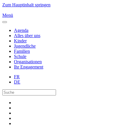
Zum Hauptinhalt springen
Menü
Agenda
Alles über uns
Kinder
Jugendliche
Familien
Schule
Organisationen
Ihr Engagement
FR
DE