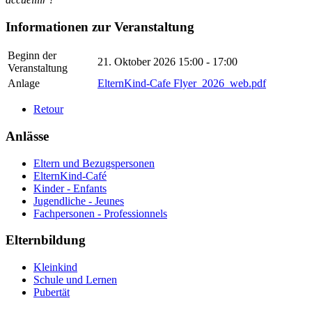
Informationen zur Veranstaltung
Beginn der
21. Oktober 2026
15:00 - 17:00
Veranstaltung
Anlage
ElternKind-Cafe Flyer_2026_web.pdf
Retour
Anlässe
Eltern und Bezugspersonen
ElternKind-Café
Kinder - Enfants
Jugendliche - Jeunes
Fachpersonen - Professionnels
Elternbildung
Kleinkind
Schule und Lernen
Pubertät