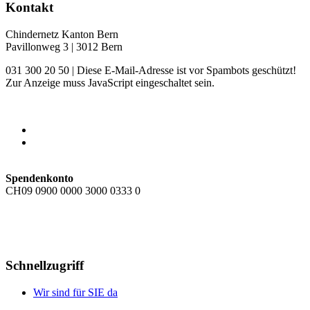
Kontakt
Chindernetz Kanton Bern
Pavillonweg 3 | 3012 Bern
031 300 20 50 |
Diese E-Mail-Adresse ist vor Spambots geschützt!
Zur Anzeige muss JavaScript eingeschaltet sein.
Spendenkonto
CH09 0900 0000 3000 0333 0
Schnellzugriff
Wir sind für SIE da