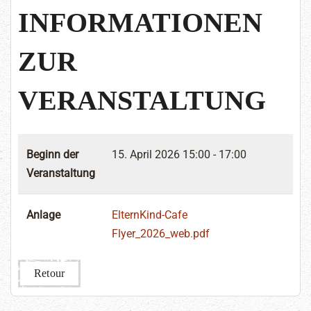
INFORMATIONEN
ZUR
VERANSTALTUNG
Beginn der
15. April 2026
15:00 - 17:00
Veranstaltung
Anlage
ElternKind-Cafe
Flyer_2026_web.pdf
Retour