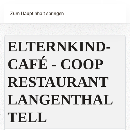
Menü
Zum Hauptinhalt springen
ELTERNKIND-
CAFÉ - COOP
RESTAURANT
LANGENTHAL
TELL