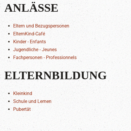
ANLÄSSE
Eltern und Bezugspersonen
ElternKind-Café
Kinder - Enfants
Jugendliche - Jeunes
Fachpersonen - Professionnels
ELTERNBILDUNG
Kleinkind
Schule und Lernen
Pubertät