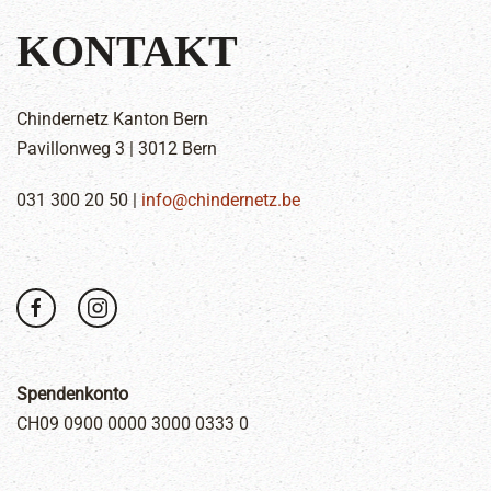
KONTAKT
Chindernetz Kanton Bern
Pavillonweg 3 | 3012 Bern
031 300 20 50 |
info@chindernetz.be
Spendenkonto
CH09 0900 0000 3000 0333 0