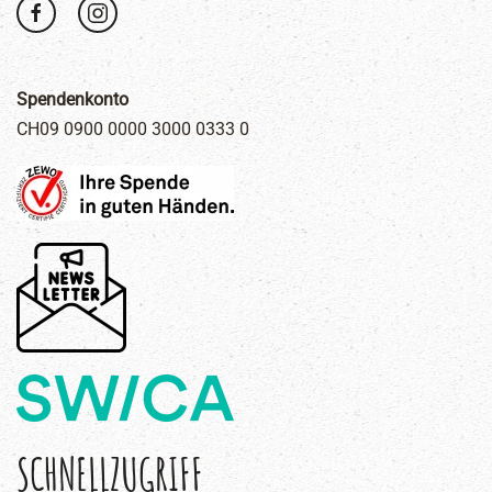
Spendenkonto
CH09 0900 0000 3000 0333 0
SCHNELLZUGRIFF