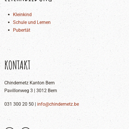
Kleinkind
Schule und Lernen
Pubertät
KONTAKT
Chindernetz Kanton Bern
Pavillonweg 3 | 3012 Bern
031 300 20 50 |
info@chindernetz.be