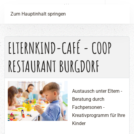
Menü
Zum Hauptinhalt springen
ELTERNKIND-CAFÉ - COOP
RESTAURANT BURGDORF
Austausch unter Eltern -
Beratung durch
Fachpersonen -
Kreativprogramm für Ihre
Kinder