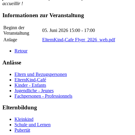
accueillir !
Informationen zur Veranstaltung
Beginn der
05. Juni 2026
15:00 - 17:00
Veranstaltung
Anlage
ElternKind-Cafe Flyer_2026_web.pdf
Retour
Anlässe
Eltern und Bezugspersonen
ElternKind-Café
Kinder - Enfants
Jugendliche - Jeunes
Fachpersonen - Professionnels
Elternbildung
Kleinkind
Schule und Lernen
Pubertät