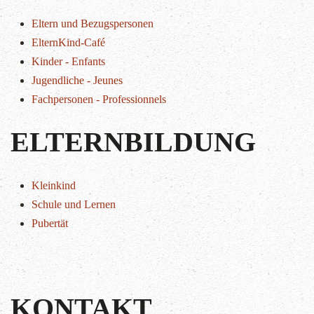
Eltern und Bezugspersonen
ElternKind-Café
Kinder - Enfants
Jugendliche - Jeunes
Fachpersonen - Professionnels
ELTERNBILDUNG
Kleinkind
Schule und Lernen
Pubertät
KONTAKT