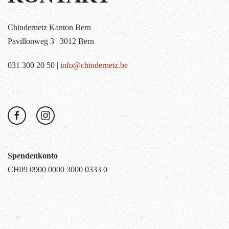
Chindernetz Kanton Bern
Pavillonweg 3 | 3012 Bern
031 300 20 50 |
info@chindernetz.be
Spendenkonto
CH09 0900 0000 3000 0333 0