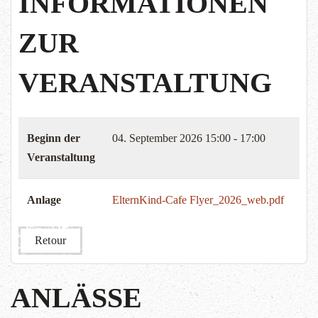
INFORMATIONEN
ZUR
VERANSTALTUNG
Beginn der
04. September 2026
15:00 - 17:00
Veranstaltung
Anlage
ElternKind-Cafe Flyer_2026_web.pdf
Retour
ANLÄSSE