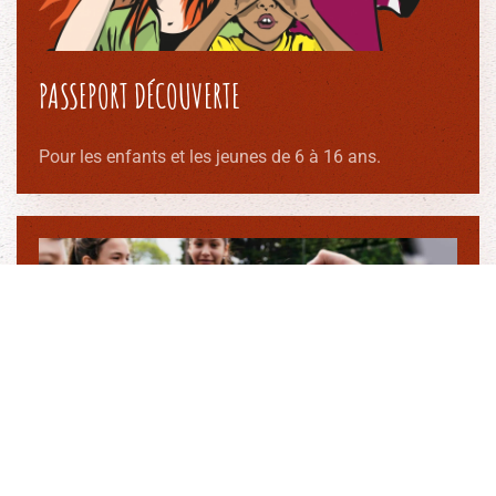
PASSEPORT DÉCOUVERTE
Pour les enfants et les jeunes de 6 à 16 ans.