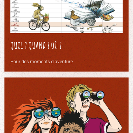
QUOI ? QUAND ? OÙ ?
Pour des moments d'aventure