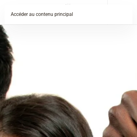
Menu
Accéder au contenu principal