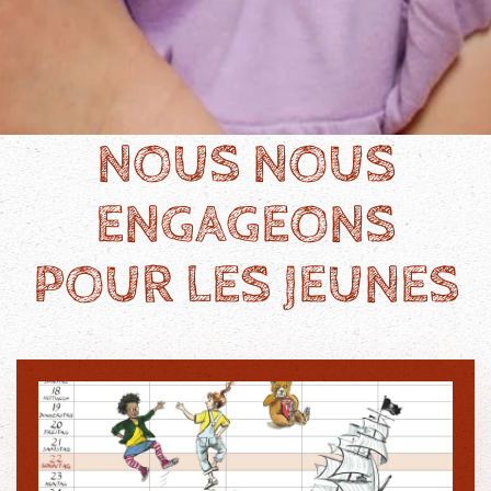
NOUS NOUS
ENGAGEONS
POUR LES JEUNES